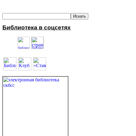
Библиотека в соцсетях