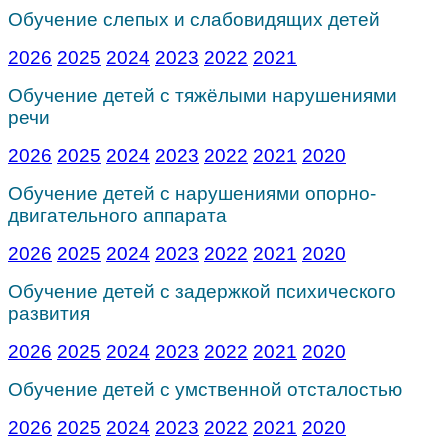
Обучение слепых и слабовидящих детей
2026
2025
2024
2023
2022
2021
Обучение детей с тяжёлыми нарушениями
речи
2026
2025
2024
2023
2022
2021
2020
Обучение детей с нарушениями опорно-
двигательного аппарата
2026
2025
2024
2023
2022
2021
2020
Обучение детей с задержкой психического
развития
2026
2025
2024
2023
2022
2021
2020
Обучение детей с умственной отсталостью
2026
2025
2024
2023
2022
2021
2020