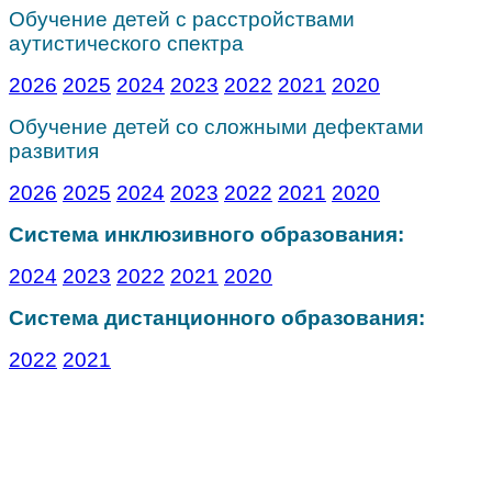
Обучение детей с расстройствами
аутистического спектра
2026
2025
2024
2023
2022
2021
2020
Обучение детей со сложными дефектами
развития
2026
2025
2024
2023
2022
2021
2020
Система инклюзивного образования:
2024
2023
2022
2021
2020
Система дистанционного образования:
2022
2021