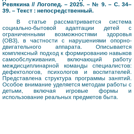
Ревякина // Логопед. – 2025. – № 9. – С. 34–
39. – Текст : непосредственный.
В статье рассматривается система
социально-бытовой адаптации детей с
ограниченными возможностями здоровья
(ОВЗ), в частности с нарушениями опорно-
двигательного аппарата. Описывается
комплексный подход к формированию навыков
самообслуживания, включающий работу
междисциплинарной команды специалистов:
дефектологов, психологов и воспитателей.
Представлена структура программы занятий.
Особое внимание уделяется методам работы с
детьми, включая игровые формы и
использование реальных предметов быта.