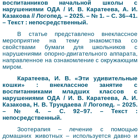
воспитанников начальной школы с
нарушениями ОДА / И. В. Каратеева, А. И.
Казакова // Логопед. – 2025. – № 1. – С. 36–41.
– Текст : непосредственный.
В статье представлено внеклассное
мероприятие на тему знакомства со
свойствами бумаги для школьников с
нарушениями опорно-двигательного аппарата,
направленное на ознакомление с окружающим
миром.
Каратеева, И. В. «Эти удивительные
кошки» : внеклассное занятие с
воспитанниками младших классов с
нарушениями ОДА / И. В. Каратеева, А. И.
Казакова, Н. В. Трундаева // Логопед. – 2025.
– № 4. – С. 92–97. – Текст :
непосредственный.
Зоотерапия – лечение с помощью
домашних животных – используется давно и