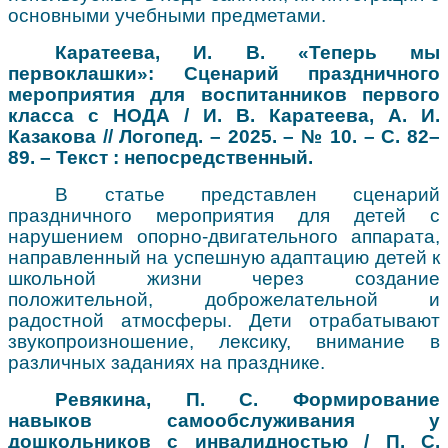
основными учебными предметами.
Каратеева, И. В. «Теперь мы
первоклашки»: Сценарий праздничного
мероприятия для воспитанников первого
класса с НОДА / И. В. Каратеева, А. И.
Казакова // Логопед. – 2025. – № 10. – С. 82–
89. – Текст : непосредственный.
В статье представлен сценарий
праздничного мероприятия для детей с
нарушением опорно-двигательного аппарата,
направленный на успешную адаптацию детей к
школьной жизни через создание
положительной, доброжелательной и
радостной атмосферы. Дети отрабатывают
звукопроизношение, лексику, внимание в
различных заданиях на празднике.
Ревякина, П. С. Формирование
навыков самообслуживания у
дошкольников с инвалидностью / П. С.