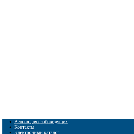
Версия для слабовидящих
Контакты
Электронный каталог