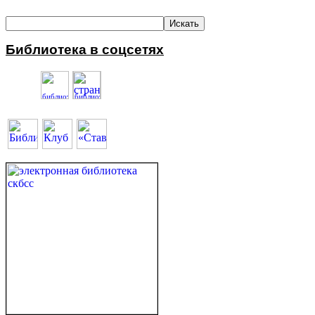
Библиотека в соцсетях