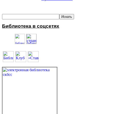
Библиотека в соцсетях