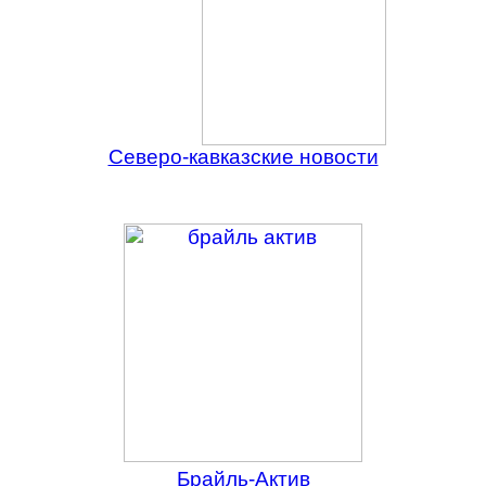
Северо-кавказские новости
Брайль-Актив