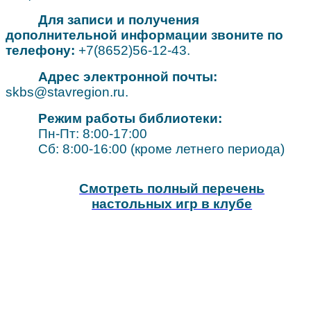
Для записи и получения
дополнительной информации звоните по
телефону:
+7(8652)56-12-43.
Адрес электронной почты:
skbs@stavregion.ru.
Режим работы библиотеки:
Пн-Пт: 8:00-17:00
Сб: 8:00-16:00 (кроме летнего периода)
Смотреть полный перечень
настольных игр в клубе