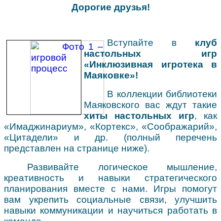
Дорогие друзья!
Вступайте в
клуб
настольных игр
«Инклюзивная игротека в
Маяковке»!
В коллекции библиотеки
Маяковского вас ждут такие
хиты настольных игр
, как
«Имаджинариум», «Кортекс», «Соображарий»,
«Цитадели» и др. (полный перечень
представлен на странице ниже).
Развивайте логическое мышление,
креативность и навыки стратегического
планирования вместе с нами. Игры помогут
вам укрепить социальные связи, улучшить
навыки коммуникации и научиться работать в