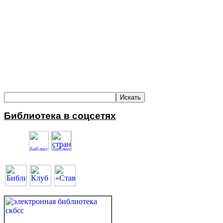
Библиотека в соцсетях