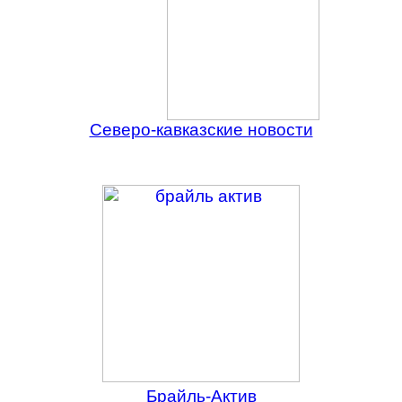
Северо-кавказские новости
Брайль-Актив