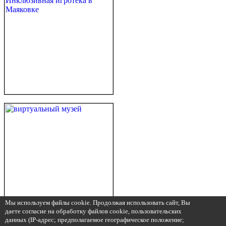
Мы используем файлы cookie. Продолжая использовать сайт, Вы
даете согласие на обработку файлов cookie, пользовательских
данных (IP-адрес; предполагаемое географическое положение;