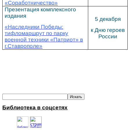
«Соработничество»
Презентация комплексного
издания
5 декабря
«Наследники Победы:
к Дню героев
тифломаршрут по парку
России
военной техники «Патриот» в
г.Ставрополе»
Библиотека в соцсетях