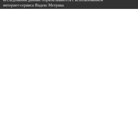
интернет-сервиса Яндекс Метрика.