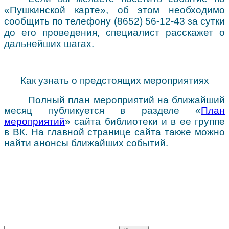
«Пушкинской карте», об этом необходимо
сообщить по телефону (8652) 56-12-43 за сутки
до его проведения, специалист расскажет о
дальнейших шагах.
Как узнать о предстоящих мероприятиях
Полный план мероприятий на ближайший
месяц публикуется в разделе «
План
мероприятий
» сайта библиотеки и в ее группе
в ВК. На главной странице сайта также можно
найти анонсы ближайших событий.