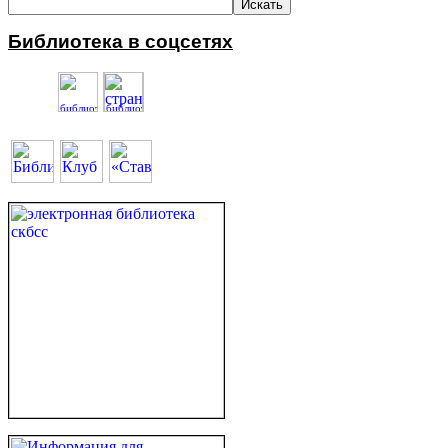
Библиотека в соцсетях