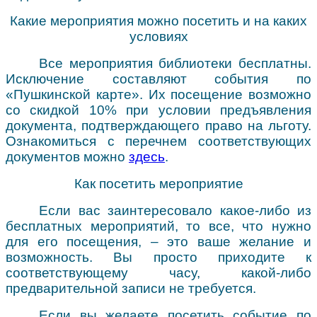
Какие мероприятия можно посетить и на каких
условиях
Все мероприятия библиотеки бесплатны.
Исключение составляют события по
«Пушкинской карте». Их посещение возможно
со скидкой 10% при условии предъявления
документа, подтверждающего право на льготу.
Ознакомиться с перечнем соответствующих
документов можно
здесь
.
Как посетить мероприятие
Если вас заинтересовало какое-либо из
бесплатных мероприятий, то все, что нужно
для его посещения, – это ваше желание и
возможность. Вы просто приходите к
соответствующему часу, какой-либо
предварительной записи не требуется.
Если вы желаете посетить событие по