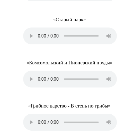
«Старый парк»
«Комсомольский и Пионерский пруды»
«Грибное царство - В степь по грибы»