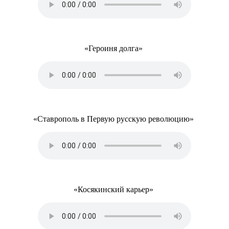
«Героиня долга»
«Ставрополь в Первую русскую революцию»
«Косякинский карьер»