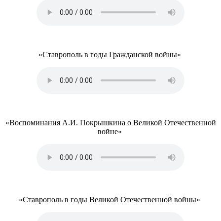
«Ставрополь в годы Гражданской войны»
«Воспоминания А.И. Покрышкина о Великой Отечественной
войне»
«Ставрополь в годы Великой Отечественной войны»