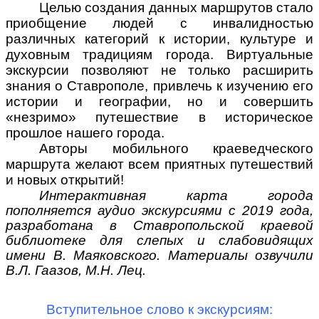
Целью создания данных маршрутов стало
приобщение людей с инвалидностью
различных категорий к истории, культуре и
духовным традициям города. Виртуальные
экскурсии позволяют не только расширить
знания о Ставрополе, привлечь к изучению его
истории и географии, но и совершить
«незримо» путешествие в историческое
прошлое нашего города.
Авторы мобильного краеведческого
маршрута желают всем приятных путешествий
и новых открытий!
Интерактивная карта города
пополняется аудио экскурсиями с 2019 года,
разработана в Ставропольской краевой
библиотеке для слепых и слабовидящих
имени В. Маяковского. Материалы озвучили
В.Л. Гаазов, М.Н. Лец.
Вступительное слово к экскурсиям: