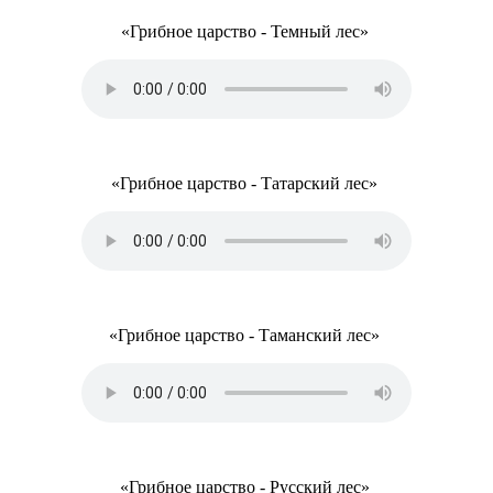
«Грибное царство - Темный лес»
«Грибное царство - Татарский лес»
«Грибное царство - Таманский лес»
«Грибное царство - Русский лес»