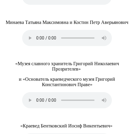
Минаева Татьяна Максимовна и Костин Петр Аверьянович
«Музея славного хранитель Григорий Николаевич
Прозрителев»
и «Основатель краеведческого музея Григорий
Константинович Праве»
«Краевед Бентковский Иосиф Викентьевич»