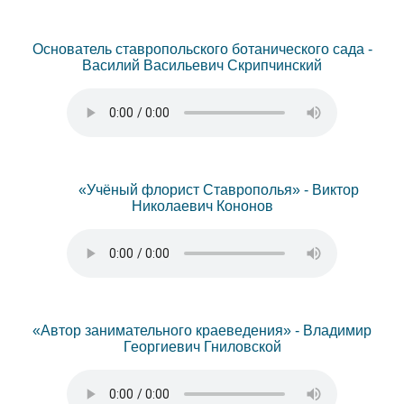
Основатель ставропольского ботанического сада -
Василий Васильевич Скрипчинский
«
Учёный флорист Ставрополья»
- Виктор
Николаевич Кононов
«
Автор занимательного краеведения
»
- Владимир
Георгиевич Гниловской