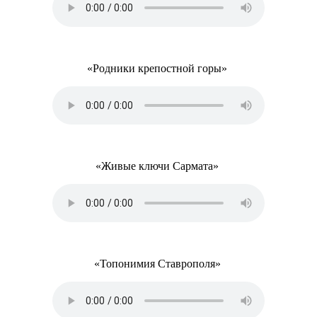
«Родники крепостной горы»
«Живые ключи Сармата»
«Топонимия Ставрополя»