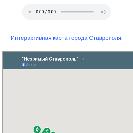
Интерактивная карта города Ставрополя: