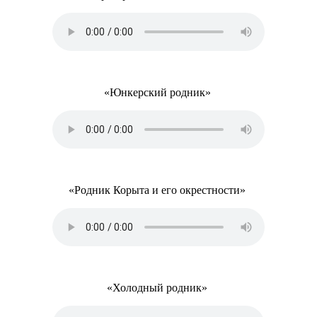
«Юнкерский родник»
«Родник Корыта и его окрестности»
«Холодный родник»