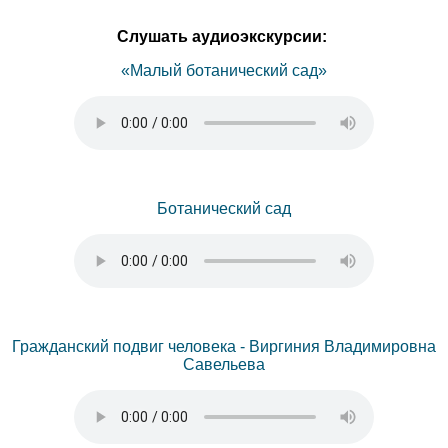
Слушать аудиоэкскурсии:
«Малый ботанический сад»
Ботанический сад
Гражданский подвиг человека - Виргиния Владимировна
Савельева