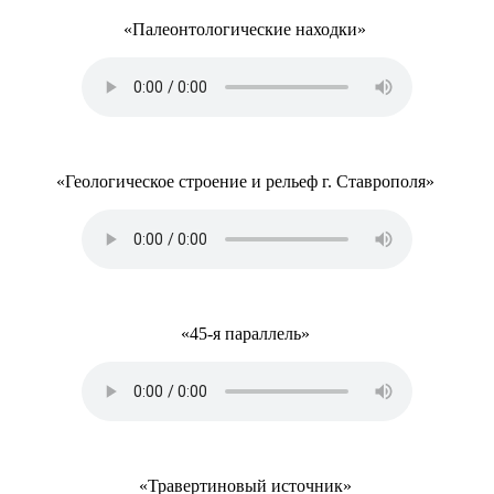
«Палеонтологические находки»
«Геологическое строение и рельеф г. Ставрополя»
«45-я параллель»
«Травертиновый источник»