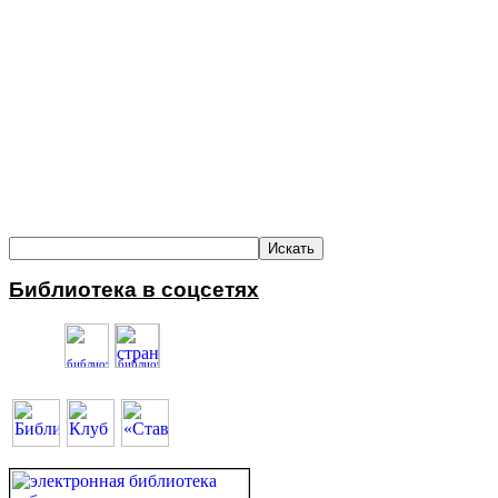
Библиотека в соцсетях