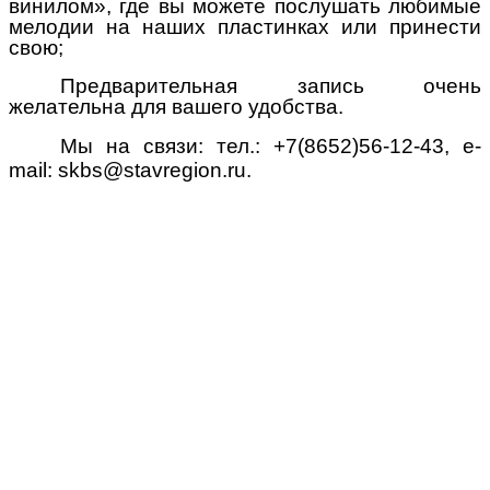
винилом», где вы можете послушать любимые
мелодии на наших пластинках или принести
свою;
Предварительная запись очень
желательна для вашего удобства.
Мы на связи: тел.: +7(8652)56-12-43, e-
mail: skbs@stavregion.ru.