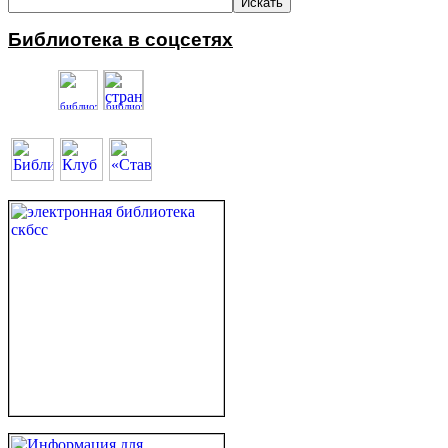
Библиотека в соцсетях