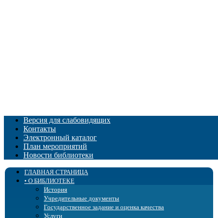
Версия для слабовидящих
Контакты
Электронный каталог
План мероприятий
Новости библиотеки
ГЛАВНАЯ СТРАНИЦА
• О БИБЛИОТЕКЕ
История
Учредительные документы
Государственное задание и оценка качества
Услуги