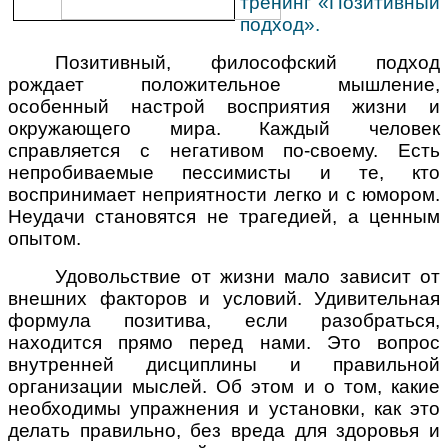
тренинг «Позитивный
подход».
Позитивный, философский подход
рождает положительное мышление,
особенный настрой восприятия жизни и
окружающего мира. Каждый человек
справляется с негативом по-своему. Есть
непробиваемые пессимисты и те, кто
воспринимает неприятности легко и с юмором.
Неудачи становятся не трагедией, а ценным
опытом.
Удовольствие от жизни мало зависит от
внешних факторов и условий. Удивительная
формула позитива, если разобраться,
находится прямо перед нами. Это вопрос
внутренней дисциплины и правильной
организации мыслей. Об этом и о том, какие
необходимы упражнения и установки, как это
делать правильно, без вреда для здоровья и