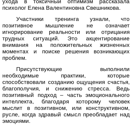
ухода в токсичный оптимизм рассказала
психолог Елена Валентиновна Свешникова.
Участники тренинга узнали, что
позитивное мышление не означает
игнорирование реальности или отрицания
трудных ситуаций. Это акцентирование
внимания на положительных жизненных
моментах и поиске решения возникающих
проблем.
Присутствующие выполнили
необходимые практики, которые
способствовали созданию ощущения счастья,
благополучия, и снижению стресса. Ведь
позитивный подход – часть эмоционального
интеллекта, благодаря которому человек
мыслит в позитивном, или конструктивном,
русле, когда здравый смысл преобладает над
эмоциями.