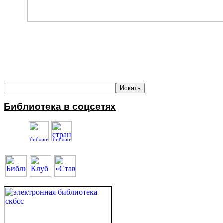
Библиотека в соцсетях