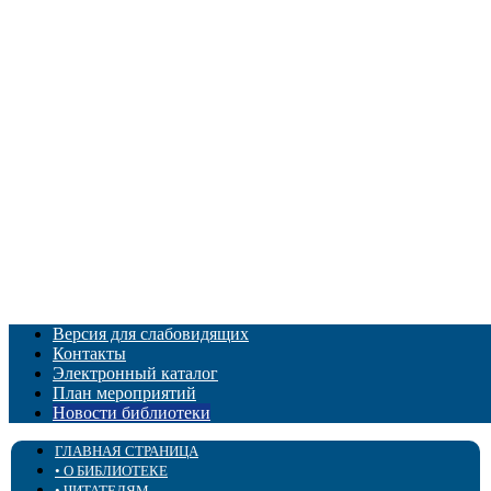
Версия для слабовидящих
Контакты
Электронный каталог
План мероприятий
Новости библиотеки
ГЛАВНАЯ СТРАНИЦА
• О БИБЛИОТЕКЕ
• ЧИТАТЕЛЯМ
История