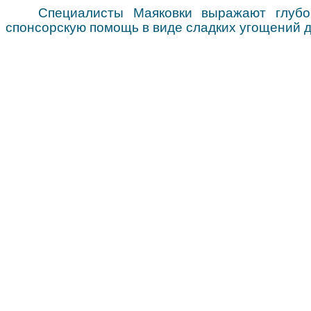
Специалисты Маяковки выражают глубо
спонсорскую помощь в виде сладких угощений д