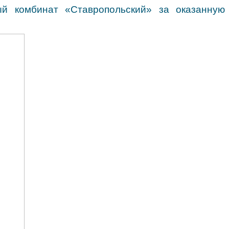
й комбинат «Ставропольский» за оказанную