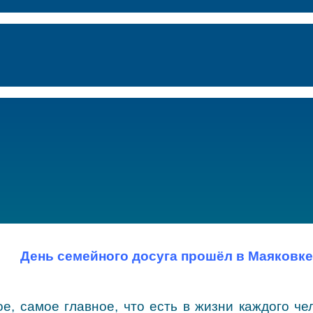
День семейного досуга прошёл в Маяковк
е, самое главное, что есть в жизни каждого ч