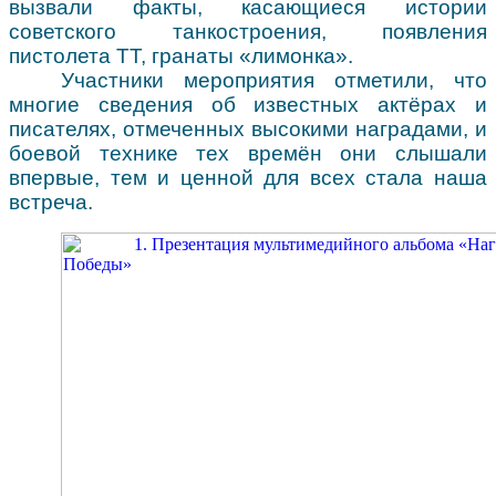
вызвали факты, касающиеся истории
советского танкостроения, появления
пистолета ТТ, гранаты «лимонка».
Участники мероприятия отметили, что
многие сведения об известных актёрах и
писателях, отмеченных высокими наградами, и
боевой технике тех времён они слышали
впервые, тем и ценной для всех стала наша
встреча.