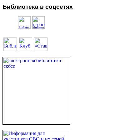
Библиотека в соцсетях