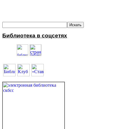
Библиотека в соцсетях