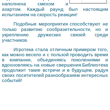
наполнена смехом и
азартом. Каждый раунд был настоящим
испытанием на скорость реакции!
Подобные мероприятия способствуют не
только развитию сообразительности, но и
укреплению дружеских связей среди
участников.
Игротека стала отличным примером того,
как можно весело и с пользой проводить время
в компании, объединяясь поколениями и
вдохновляясь на новые свершения.
Библиотека
продолжит такие встречи и в будущем, радуя
своих посетителей разнообразием интересных
событий!