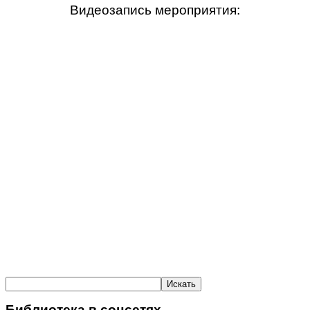
Видеозапись мероприятия:
Библиотека в соцсетях