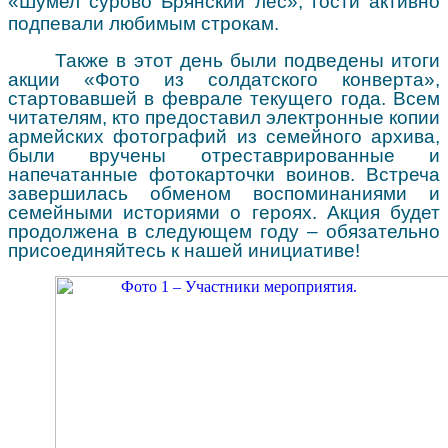
«Шумел сурово Брянский лес», гости активно
подпевали любимым строкам.
Также в этот день были подведены итоги
акции «Фото из солдатского конверта»,
стартовавшей в феврале текущего года. Всем
читателям, кто предоставил электронные копии
армейских фотографий из семейного архива,
были вручены отреставрированные и
напечатанные фотокарточки воинов. Встреча
завершилась обменом воспоминаниями и
семейными историями о героях. Акция будет
продолжена в следующем году – обязательно
присоединяйтесь к нашей инициативе!