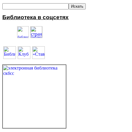
Библиотека в соцсетях