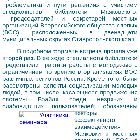
проблематика и пути решения» с участием
специалистов библиотеки Маяковского,
председателей и секретарей местных
организаций Всероссийского общества слепых
(ВОС), расположенных в двенадцати
муниципальных округах Ставропольского края.
В подобном формате встреча прошла уже
второй раз. В её ходе специалисты библиотеки
представили практики работы с молодёжью с
ограничением по зрению в организациях ВОС
различных регионов России. Кроме того, были
рассмотрены аспекты социализации молодых
людей, в том числе, касающиеся продвижения
системы Брайля среди незрячих и
слабовидящих пользователей; обозначены
векторы
эффективного
взаимодействия
Маяковки и местных