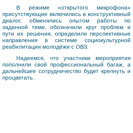
В режиме «открытого микрофона»
присутствующие включились в конструктивный
диалог, обменялись опытом работы по
заданной теме, обозначили круг проблем и
пути их решения, определили перспективные
направления в системе социокультурной
реабилитации молодёжи с ОВЗ.
Надеемся, что участники мероприятия
пополнили свой профессиональный багаж, а
дальнейшее сотрудничество будет крепнуть и
процветать.