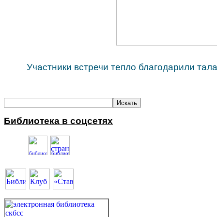
Участники встречи тепло благодарили тал
Библиотека в соцсетях