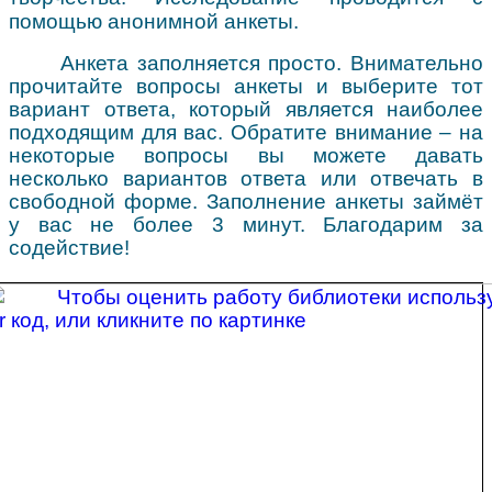
помощью анонимной анкеты.
Анкета заполняется просто. Внимательно
прочитайте вопросы анкеты и выберите тот
вариант ответа, который является наиболее
подходящим для вас. Обратите внимание – на
некоторые вопросы вы можете давать
несколько вариантов ответа или отвечать в
свободной форме. Заполнение анкеты займёт
у вас не более 3 минут. Благодарим за
содействие!