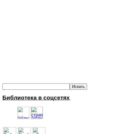
Библиотека в соцсетях