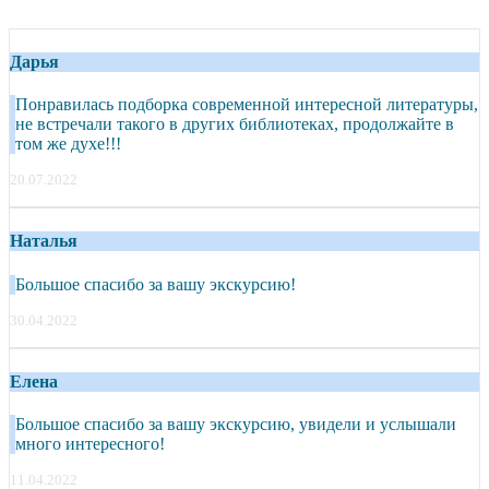
Дарья
Понравилась подборка современной интересной литературы,
не встречали такого в других библиотеках, продолжайте в
том же духе!!!
20.07.2022
Наталья
Большое спасибо за вашу экскурсию!
30.04.2022
Елена
Большое спасибо за вашу экскурсию, увидели и услышали
много интересного!
11.04.2022