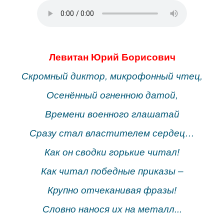
Левитан Юрий Борисович
Скромный диктор, микрофонный чтец,
Осенённый огненною датой,
Времени военного глашатай
Сразу стал властителем сердец…
Как он сводки горькие читал!
Как читал победные приказы –
Крупно отчеканивая фразы!
Словно нанося их на металл...