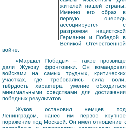
жителей нашей страны.
Именно его образ в
первую очередь
ассоциируется с
разгромом нацистской
Германии и Победой в
Великой Отечественной
войне.
«Маршал Победы» – такое прозвище
дали Жукову фронтовики. Он командовал
войсками на самых трудных, критических
участках, где требовались сила воли,
твёрдость характера, умение обходиться
минимальными средствами для достижения
победных результатов.
Жуков остановил немцев под
Ленинградом, нанёс им первое крупное
поражение под Москвой. Он имел отношение к