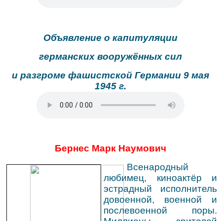
Объявление о капитуляции
германских вооружённых сил
и разгроме фашистской Германии 9 мая
1945 г.
Бернес Марк Наумович
Всенародный
любимец, киноактёр и
эстрадный исполнитель
довоенной, военной и
послевоенной поры.