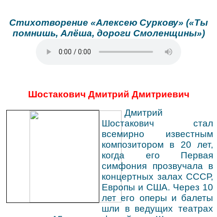
Стихотворение «Алексею Суркову» («Ты
помнишь, Алёша, дороги Смоленщины»)
Шостакович Дмитрий Дмитриевич
Дмитрий
Шостакович стал
всемирно известным
композитором в 20 лет,
когда его Первая
симфония прозвучала в
концертных залах СССР,
Европы и США. Через 10
лет его оперы и балеты
шли в ведущих театрах