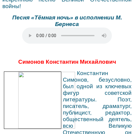
войны!
Песня «Тёмная ночь» в исполнении М.
Бернеса
Симонов Константин Михайлович
Константин
Симонов, безусловно,
был одной из ключевых
фигур советской
литературы. Поэт,
писатель, драматург,
публицист, редактор,
общественный деятель,
всю Великую
Отечественную он