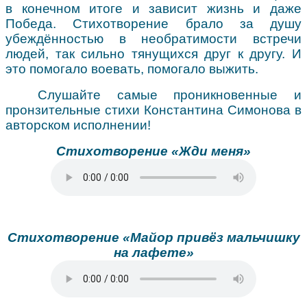
в конечном итоге и зависит жизнь и даже
Победа. Стихотворение брало за душу
убеждённостью в необратимости встречи
людей, так сильно тянущихся друг к другу. И
это помогало воевать, помогало выжить.
Слушайте самые проникновенные и
пронзительные стихи Константина Симонова в
авторском исполнении!
Стихотворение «Жди меня»
Стихотворение «Майор привёз мальчишку
на лафете»