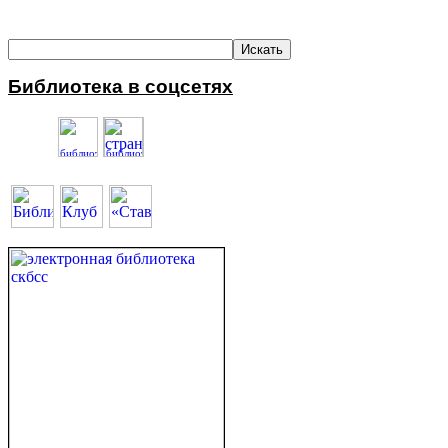
Библиотека в соцсетях