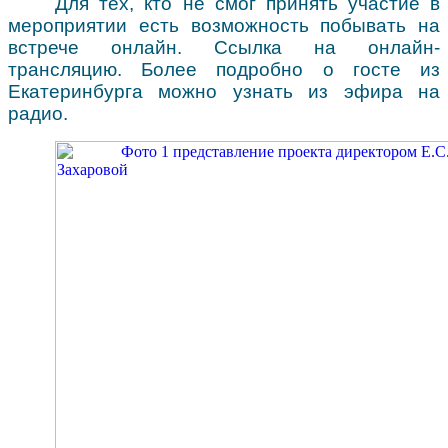
Для тех, кто не смог принять участие в
мероприятии есть возможность побывать на
встрече онлайн. Ссылка на онлайн-
трансляцию. Более подробно о госте из
Екатеринбурга можно узнать из эфира на
радио.