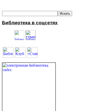
Библиотека в соцсетях