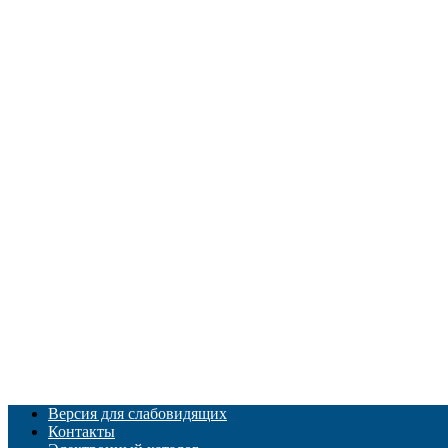
Версия для слабовидящих
Контакты