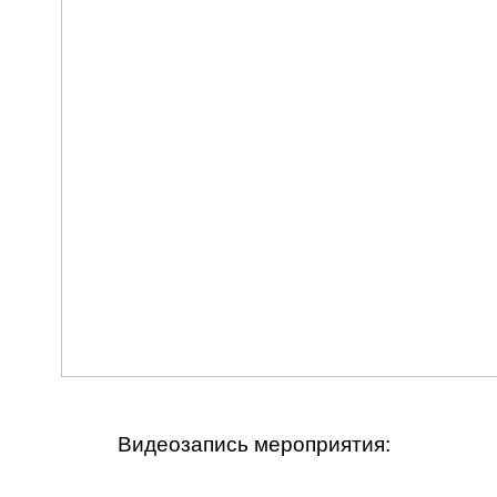
Видеозапись мероприятия: