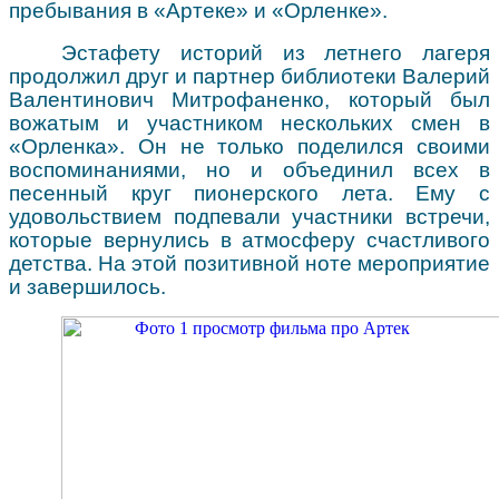
пребывания в «Артеке» и «Орленке».
Эстафету историй из летнего лагеря
продолжил друг и партнер библиотеки Валерий
Валентинович Митрофаненко, который был
вожатым и участником нескольких смен в
«Орленка». Он не только поделился своими
воспоминаниями, но и объединил всех в
песенный круг пионерского лета. Ему с
удовольствием подпевали участники встречи,
которые вернулись в атмосферу счастливого
детства. На этой позитивной ноте мероприятие
и завершилось.