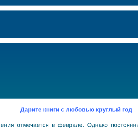
Дарите книги с любовью круглый год
ения отмечается в феврале. Однако постоянн