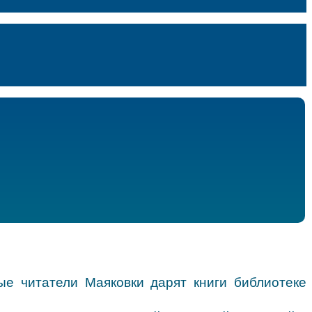
ые читатели Маяковки дарят книги библиотеке