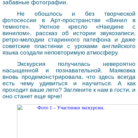
забавные фотографии.
Не обошлось и без творческой
фотосессии в Арт-пространстве «Винил в
темноте». Уютное кресло «Наедине с
винилом», рассказ об истории звукозаписи,
ретро-мелодии старинного патефона и даже
советские пластинки с уроками английского
языка создали неповторимую атмосферу.
Экскурсия получилась невероятно
насыщенной и познавательной. Маяковка
вновь продемонстрировала, что здесь всегда
есть чему удивиться и научиться. А как
проходит ваше лето? Загляните к нам в гости, и
оно станет еще ярче!