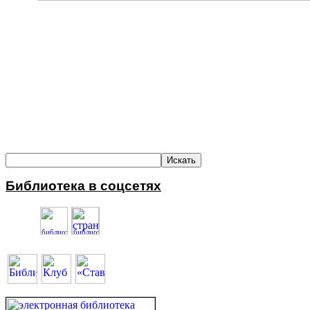
Библиотека в соцсетях