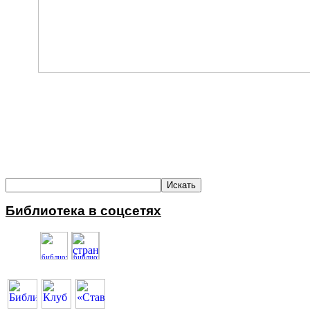
Библиотека в соцсетях