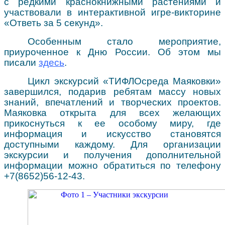
с редкими краснокнижными растениями и
участвовали в интерактивной игре-викторине
«Ответь за 5 секунд».
Особенным стало мероприятие,
приуроченное к Дню России. Об этом мы
писали
здесь
.
Цикл экскурсий «ТИФЛОсреда Маяковки»
завершился, подарив ребятам массу новых
знаний, впечатлений и творческих проектов.
Маяковка открыта для всех желающих
прикоснуться к ее особому миру, где
информация и искусство становятся
доступными каждому. Для организации
экскурсии и получения дополнительной
информации можно обратиться по телефону
+7(8652)56-12-43.